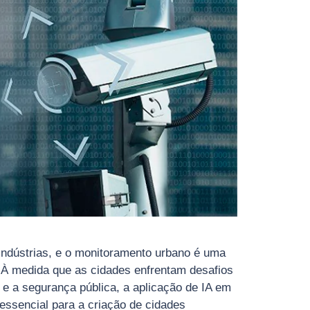
as indústrias, e o monitoramento urbano é uma
 À medida que as cidades enfrentam desafios
e a segurança pública, a aplicação de IA em
ssencial para a criação de cidades