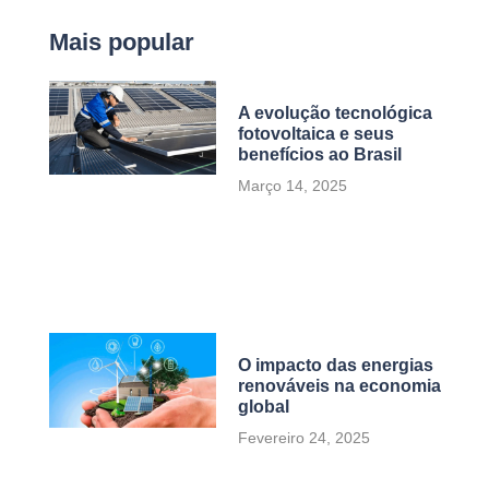
Mais popular
A evolução tecnológica
fotovoltaica e seus
benefícios ao Brasil
Março 14, 2025
O impacto das energias
renováveis na economia
global
Fevereiro 24, 2025