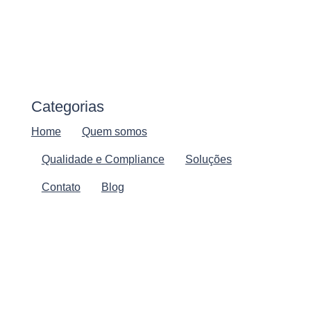
Categorias
Home
Quem somos
Qualidade e Compliance
Soluções
Contato
Blog