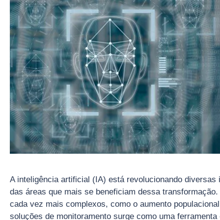
A inteligência artificial (IA) está revolucionando divers
das áreas que mais se beneficiam dessa transformação.
cada vez mais complexos, como o aumento populacional 
soluções de monitoramento surge como uma ferramenta e