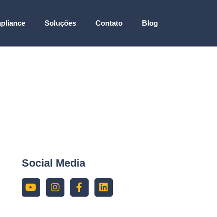
pliance
Soluções
Contato
Blog
Social Media