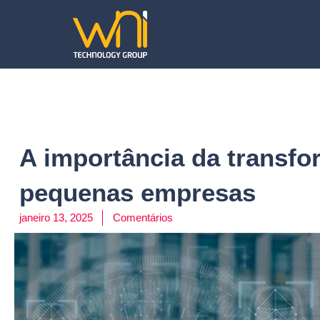
A importância da transfo
pequenas empresas
janeiro 13, 2025
Comentários