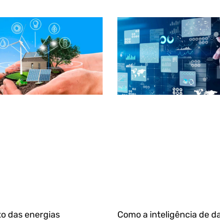
o das energias
Como a inteligência de d