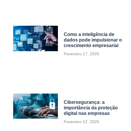
Como a inteligência de
dados pode impulsionar o
crescimento empresarial
Fevereiro 17, 2025
Cibersegurança: a
importância da proteção
digital nas empresas
Fevereiro 12, 2025