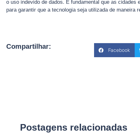
o uso indevido de dados. É fundamental que as cidades e
para garantir que a tecnologia seja utilizada de maneira 
Compartilhar:
Facebook
Postagens relacionadas